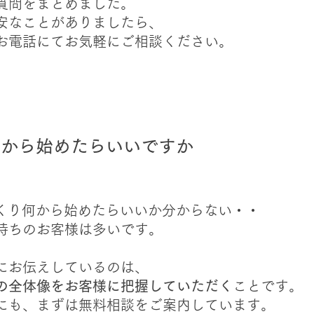
ご質問をまとめました。
安なことがありましたら、
・お電話にてお気軽にご相談ください。
何から始めたらいいですか
くり何から始めたらいいか分からない・・
持ちのお客様は多いです。
にお伝えしているのは、
の全体像をお客様に把握していただく
ことです。
にも、まずは無料相談をご案内しています。