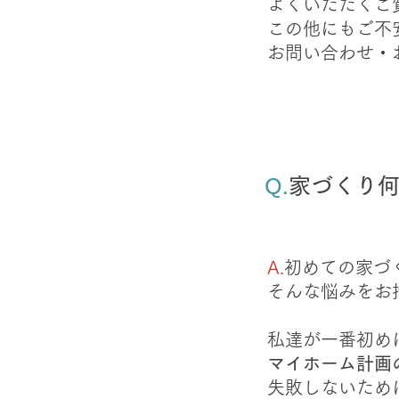
​よくいただく
この他にもご不
​お問い合わせ
Q.​
家づくり
A.
初めての家づ
そんな悩みをお
私達が一番初め
マイホーム計画
失敗しないため