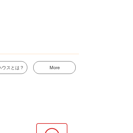
ハウスとは？
More