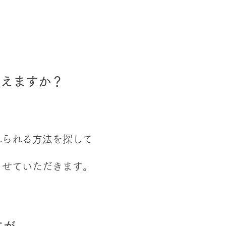
買えますか？
れられる方法を探して
させていただきます。