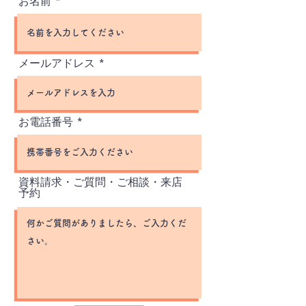
お名前
メールアドレス
お電話番号
資料請求・ご質問・ご相談・来店
予約