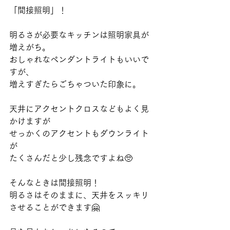
「間接照明」！
明るさが必要なキッチンは照明家具が
増えがち。
おしゃれなペンダントライトもいいで
すが、
増えすぎたらごちゃついた印象に。
天井にアクセントクロスなどもよく見
かけますが
せっかくのアクセントもダウンライト
が
たくさんだと少し残念ですよね🥺
そんなときは間接照明！
明るさはそのままに、天井をスッキリ
させることができます🤗