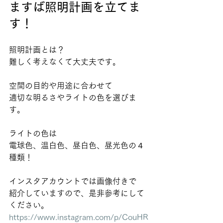
ますば照明計画を立てま
す！
照明計画とは？
難しく考えなくて大丈夫です。
空間の目的や用途に合わせて
適切な明るさやライトの色を選びま
す。
ライトの色は
電球色、温白色、昼白色、昼光色の４
種類！ 
インスタアカウントでは画像付きで
紹介していますので、是非参考にして
ください。
https://www.instagram.com/p/CouHR