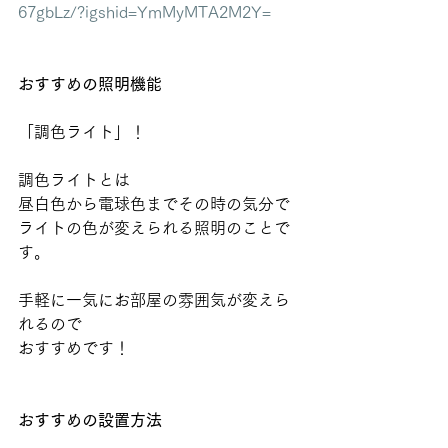
67gbLz/?igshid=YmMyMTA2M2Y=
おすすめの照明機能
「調色ライト」！
調色ライトとは
昼白色から電球色までその時の気分で
ライトの色が変えられる照明のことで
す。
手軽に一気にお部屋の雰囲気が変えら
れるので
おすすめです！
おすすめの設置方法