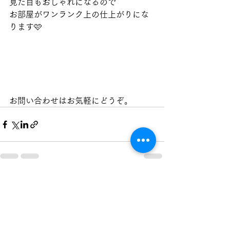
見た目もおしゃれになるので
お部屋がワンランク上の仕上がりにな
ります🩷
お問い合わせはお気軽にどうぞ。
すべて表示
最新記事